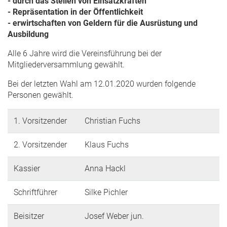
- durch das Stellen von Einsatzkräften
- Repräsentation in der Öffentlichkeit
- erwirtschaften von Geldern für die Ausrüstung und
Ausbildung
Alle 6 Jahre wird die Vereinsführung bei der
Mitgliederversammlung gewählt.
Bei der letzten Wahl am 12.01.2020 wurden folgende
Personen gewählt.
1. Vorsitzender
Christian Fuchs
2. Vorsitzender
Klaus Fuchs
Kassier
Anna Hackl
Schriftführer
Silke Pichler
Beisitzer
Josef Weber jun.