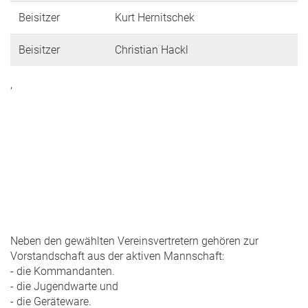
Beisitzer
Kurt Hernitschek
Beisitzer
Christian Hackl
,
Neben den gewählten Vereinsvertretern gehören zur
Vorstandschaft aus der aktiven Mannschaft:
- die Kommandanten.
- die Jugendwarte und
- die Geräteware.