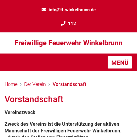
info@ff-winkelbrunn.de
112
Freiwillige Feuerwehr Winkelbrunn
MENÜ
Home
Der Verein
Vorstandschaft
Vorstandschaft
Vereinszweck
Zweck des Vereins ist die Unterstützung der aktiven
Mannschaft der Freiwilligen Feuerwehr Winkelbrunn.