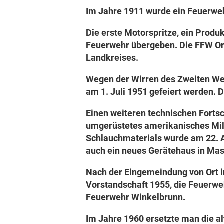
Im Jahre 1911 wurde ein Feuerweh
Die erste Motorspritze, ein Produ
Feuerwehr übergeben. Die FFW Ort
Landkreises.
Wegen der Wirren des Zweiten Wel
am 1. Juli 1951 gefeiert werden.
Einen weiteren technischen Fortsc
umgerüstetes amerikanisches Mili
Schlauchmaterials wurde am 22. 
auch ein neues Gerätehaus in Ma
Nach der Eingemeindung von Ort i
Vorstandschaft 1955, die Feuerwe
Feuerwehr Winkelbrunn.
Im Jahre 1960 ersetzte man die al