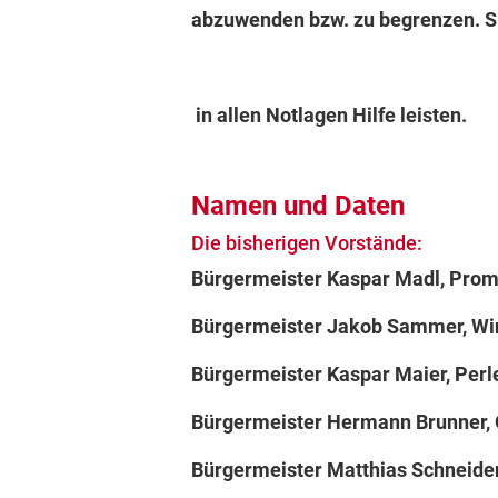
abzuwenden bzw. zu begrenzen. Si
in allen Notlagen Hilfe leisten.
Namen und Daten
Die bisherigen Vorstände:
Bürgermeister Kaspar Ma
Bürgermeister Jakob Sammer
Bürgermeister Kaspar Maie
Bürgermeister Hermann Brunne
Bürgermeister Matthias Schn