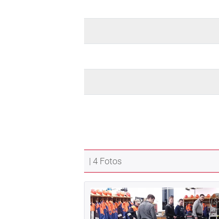
| 4 Fotos