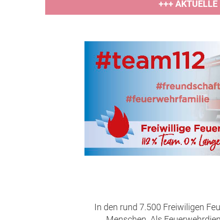
+++ AKTUELLE
In den rund 7.500 Freiwiligen Fe
Menschen. Als Feuerwehrdienst