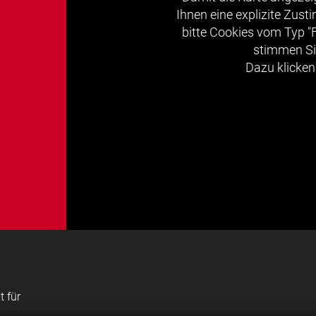
Ihnen eine explizite Zus
bitte Cookies vom Typ "
stimmen Si
Dazu klicken 
t für