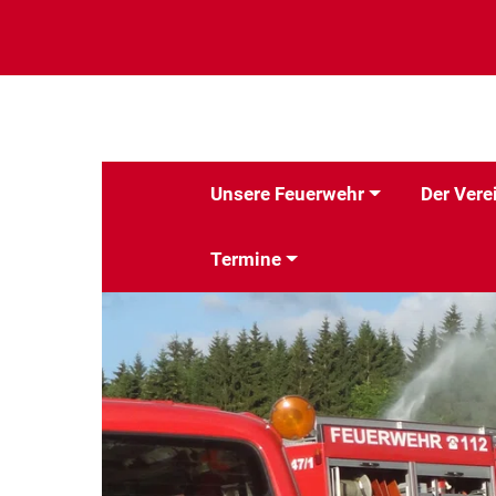
Unsere Feuerwehr
Der Vere
Termine