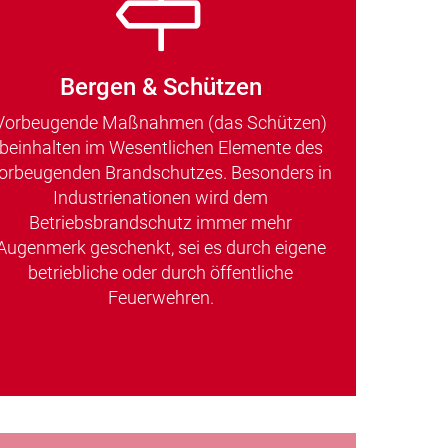
Bergen & Schützen
Vorbeugende Maßnahmen (das Schützen)
beinhalten im Wesentlichen Elemente des
orbeugenden Brandschutzes. Besonders in
Industrienationen wird dem
Betriebsbrandschutz immer mehr
Augenmerk geschenkt, sei es durch eigene
betriebliche oder durch öffentliche
Feuerwehren.