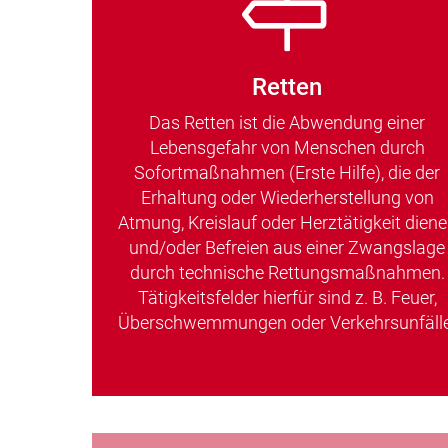
Retten
Das Retten ist die Abwendung einer
Lebensgefahr von Menschen durch
Sofortmaßnahmen (Erste Hilfe), die der
Erhaltung oder Wiederherstellung von
Atmung, Kreislauf oder Herztätigkeit dien
und/oder Befreien aus einer Zwangslage
durch technische Rettungsmaßnahmen.
Tätigkeitsfelder hierfür sind z. B. Feuer,
Überschwemmungen oder Verkehrsunfälle