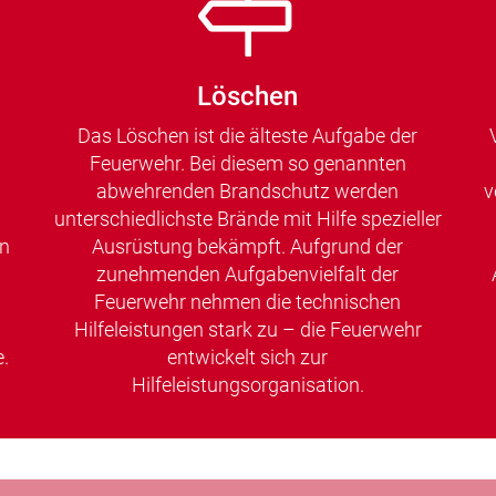
Löschen
Das Löschen ist die älteste Aufgabe der
Feuerwehr. Bei diesem so genannten
abwehrenden Brandschutz werden
v
unterschiedlichste Brände mit Hilfe spezieller
en
Ausrüstung bekämpft. Aufgrund der
zunehmenden Aufgabenvielfalt der
Feuerwehr nehmen die technischen
Hilfeleistungen stark zu – die Feuerwehr
.
entwickelt sich zur
Hilfeleistungsorganisation.