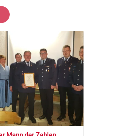
er Mann der Zahlen