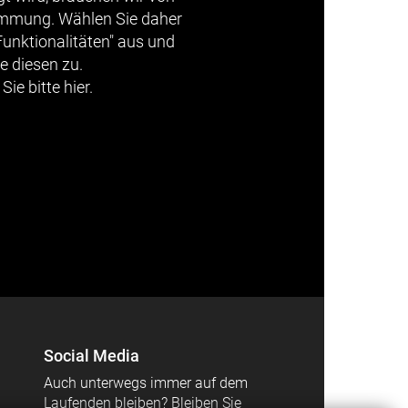
timmung. Wählen Sie daher
Funktionalitäten" aus und
e diesen zu.
Sie bitte hier.
Social Media
Auch unterwegs immer auf dem
Laufenden bleiben? Bleiben Sie